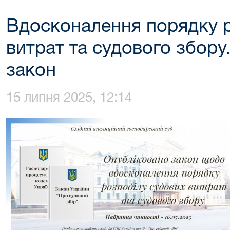
Вдосконалення порядку р
витрат та судового збору
закон
15 липня 2025, 12:14